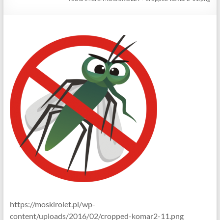
https://moskirolet.pl/wp-
content/uploads/2016/02/cropped-komar2-11.png