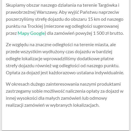
Skupiamy obszar naszego działania na terenie Targówka i
prawobrzeżnej Warszawy. Aby wyjść Państwu naprzeciw
poszerzyliśmy strefę dojazdu do obszaru 15 km od naszego
punktu na Trockiej (mierzone wg odległości sugerowanej
przez
Mapy Google
) dla zamówień powyżej 1 500 zł brutto.
Ze względu na znaczne odległości na terenie miasta, ale
przede wszystkim wydłużony czas dojazdu w bardziej
odległe lokalizacje wprowadziliśmy dodatkowe płatne
strefy dojazdu również wg odległości od naszego punktu.
Opłata za dojazd jest każdorazowo ustalana indywidualnie.
W okresach dużego zainteresowania naszymi produktami
zastrzegamy sobie możliwość naliczenia opłaty za dojazd w
innej wysokości dla małych zamówień lub odmowy
realizacji zamówień w wybranych lokalizacjach.