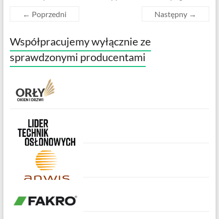
← Poprzedni
Następny →
Współpracujemy wyłącznie ze
sprawdzonymi producentami