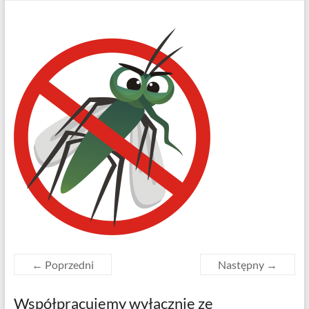
← Poprzedni
Następny →
Współpracujemy wyłącznie ze