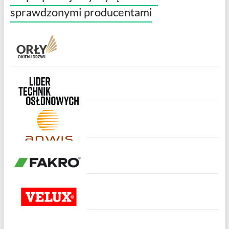
sprawdzonymi producentami