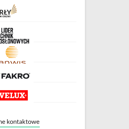
ne kontaktowe