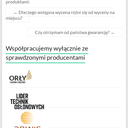
produktami.
←
Dlaczego wstępna wycena różni się od wyceny na
miejscu?
Czy otrzymam od państwa gwarancję?
→
Współpracujemy wyłącznie ze
sprawdzonymi producentami