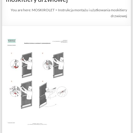
You are here:
MOSKIROLET
>
Instrukcja montażu i użytkowania moskitiery
drzwiowej