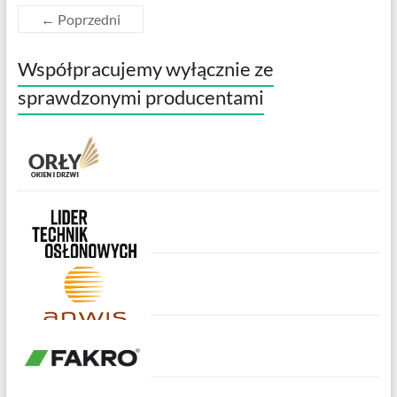
← Poprzedni
Współpracujemy wyłącznie ze
sprawdzonymi producentami