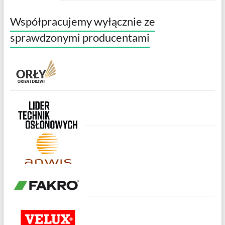
Współpracujemy wyłącznie ze
sprawdzonymi producentami