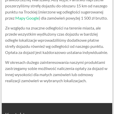
poszerzyliśmy strefę dojazdu do obszaru 15 km od naszego
punktu na Trockiej (mierzone wg odległości sugerowanej
przez
Mapy Google
) dla zamówień powyżej 1 500 zł brutto.
Ze względu na znaczne odległości na terenie miasta, ale
przede wszystkim wydłużony czas dojazdu w bardziej
odległe lokalizacje wprowadziliśmy dodatkowe płatne
strefy dojazdu również wg odległości od naszego punktu.
Opłata za dojazd jest każdorazowo ustalana indywidualnie.
W okresach dużego zainteresowania naszymi produktami
zastrzegamy sobie możliwość naliczenia opłaty za dojazd w
innej wysokości dla małych zamówień lub odmowy
realizacji zamówień w wybranych lokalizacjach.