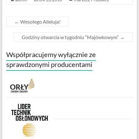
←
Wesołego Alleluja!
Godziny otwarcia w tygodniu “Majówkowym”
→
Współpracujemy wyłącznie ze
sprawdzonymi producentami