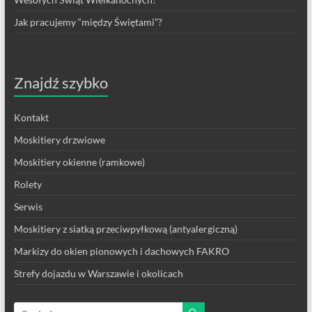
Jak pracujemy “między Świętami”?
Znajdź szybko
Kontakt
Moskitiery drzwiowe
Moskitiery okienne (ramkowe)
Rolety
Serwis
Moskitiery z siatką przeciwpyłkową (antyalergiczną)
Markizy do okien pionowych i dachowych FAKRO
Strefy dojazdu w Warszawie i okolicach