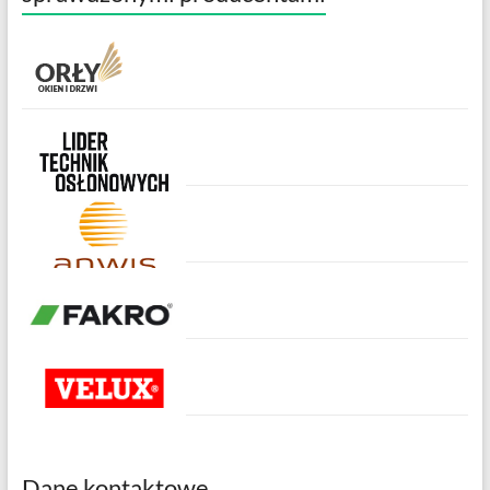
Dane kontaktowe