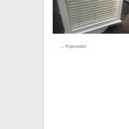
← Poprzedni