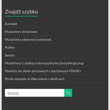
Znajdź szybko
Kontakt
Moskitiery drzwiowe
Moskitiery okienne (ramkowe)
Rolety
Serwis
Moskitiery z siatką przeciwpyłkową (antyalergiczną)
Markizy do okien pionowych i dachowych FAKRO
Strefy dojazdu w Warszawie i okolicach