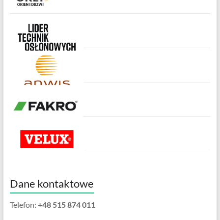
Dane kontaktowe
Telefon:
+48 515 874 011