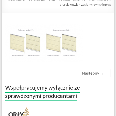
ofercie Anwis
>
Zasłony rzymskie RVS
Następny →
Współpracujemy wyłącznie ze
sprawdzonymi producentami