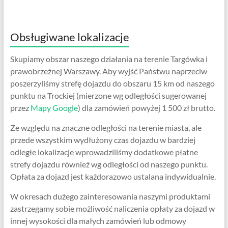
Obsługiwane lokalizacje
Skupiamy obszar naszego działania na terenie Targówka i
prawobrzeżnej Warszawy. Aby wyjść Państwu naprzeciw
poszerzyliśmy strefę dojazdu do obszaru 15 km od naszego
punktu na Trockiej (mierzone wg odległości sugerowanej
przez
Mapy Google
) dla zamówień powyżej 1 500 zł brutto.
Ze względu na znaczne odległości na terenie miasta, ale
przede wszystkim wydłużony czas dojazdu w bardziej
odległe lokalizacje wprowadziliśmy dodatkowe płatne
strefy dojazdu również wg odległości od naszego punktu.
Opłata za dojazd jest każdorazowo ustalana indywidualnie.
W okresach dużego zainteresowania naszymi produktami
zastrzegamy sobie możliwość naliczenia opłaty za dojazd w
innej wysokości dla małych zamówień lub odmowy