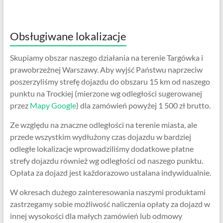
Obsługiwane lokalizacje
Skupiamy obszar naszego działania na terenie Targówka i
prawobrzeżnej Warszawy. Aby wyjść Państwu naprzeciw
poszerzyliśmy strefę dojazdu do obszaru 15 km od naszego
punktu na Trockiej (mierzone wg odległości sugerowanej
przez
Mapy Google
) dla zamówień powyżej 1 500 zł brutto.
Ze względu na znaczne odległości na terenie miasta, ale
przede wszystkim wydłużony czas dojazdu w bardziej
odległe lokalizacje wprowadziliśmy dodatkowe płatne
strefy dojazdu również wg odległości od naszego punktu.
Opłata za dojazd jest każdorazowo ustalana indywidualnie.
W okresach dużego zainteresowania naszymi produktami
zastrzegamy sobie możliwość naliczenia opłaty za dojazd w
innej wysokości dla małych zamówień lub odmowy