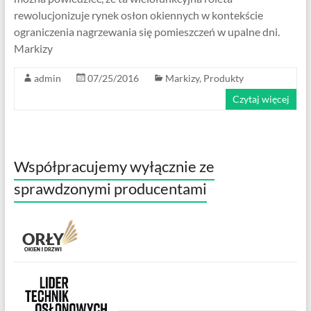
rewolucjonizuje rynek osłon okiennych w kontekście
ograniczenia nagrzewania się pomieszczeń w upalne dni.
Markizy
admin
07/25/2016
Markizy
,
Produkty
Czytaj więcej
Współpracujemy wyłącznie ze
sprawdzonymi producentami