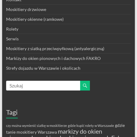
Moskitiery drzwiowe
Moskitiery okienne (ramkowe)
Rolety
Serwis
Moskitiery z siatką przeciwpyłkową (antyalergiczną)
Markizy do okien pionowych i dachowych FAKRO
Strefy dojazdu w Warszawie i okolicach
Tagi
gdzie
czy można wymienić siatkę w moskitierze
gdzie kupić rolety w Warszawie
markizy do okien
tanie moskitiery Warszawa