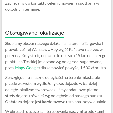
Zachęcamy do kontaktu celem umówienia spotkania w
dogodnym terminie.
Obsługiwane lokalizacje
Skupiamy obszar naszego działania na terenie Targówka i
prawobrzeżnej Warszawy. Aby wyjść Państwu naprzeciw
poszerzyliśmy strefę dojazdu do obszaru 15 km od naszego
punktu na Trockiej (mierzone wg odległości sugerowanej
przez
Mapy Google
) dla zamówień powyżej 1 500 zł brutto.
Ze względu na znaczne odległości na terenie miasta, ale
przede wszystkim wydłużony czas dojazdu w bardziej
odległe lokalizacje wprowadziliśmy dodatkowe płatne
strefy dojazdu również wg odległości od naszego punktu.
Opłata za dojazd jest każdorazowo ustalana indywidualnie.
W okresach dużego zainteresowania naszymi produktami