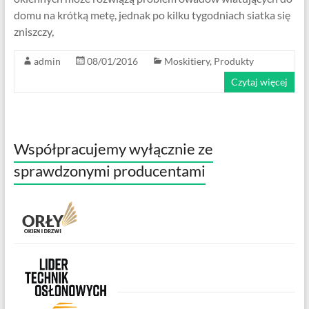
domu na krótką metę, jednak po kilku tygodniach siatka się
zniszczy,
admin
08/01/2016
Moskitiery
,
Produkty
Czytaj więcej
Współpracujemy wyłącznie ze
sprawdzonymi producentami