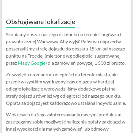
Obsługiwane lokalizacje
Skupiamy obszar naszego działania na terenie Targówka i
prawobrzeżnej Warszawy. Aby wyjść Państwu naprzeciw
poszerzyliśmy strefę dojazdu do obszaru 15 km od naszego
punktu na Trockiej (mierzone wg odległości sugerowanej
przez
Mapy Google
) dla zamówień powyżej 1 500 zł brutto.
Ze względu na znaczne odległości na terenie miasta, ale
przede wszystkim wydłużony czas dojazdu w bardziej
odległe lokalizacje wprowadziliśmy dodatkowe płatne
strefy dojazdu również wg odległości od naszego punktu.
Opłata za dojazd jest każdorazowo ustalana indywidualnie.
W okresach dużego zainteresowania naszymi produktami
zastrzegamy sobie możliwość naliczenia opłaty za dojazd w
innej wysokości dla małych zamówień lub odmowy