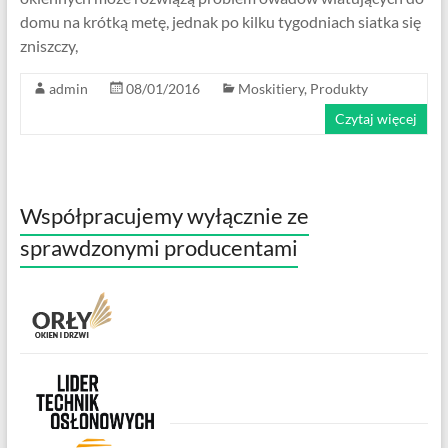
domu na krótką metę, jednak po kilku tygodniach siatka się
zniszczy,
admin
08/01/2016
Moskitiery
,
Produkty
Czytaj więcej
Współpracujemy wyłącznie ze
sprawdzonymi producentami