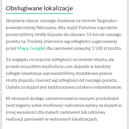
Obsługiwane lokalizacje
Skupiamy obszar naszego działania na terenie Targówka i
prawobrzeżnej Warszawy. Aby wyjść Państwu naprzeciw
poszerzyliśmy strefę dojazdu do obszaru 15 km od naszego
punktu na Trockiej (mierzone wg odległości sugerowanej
przez
Mapy Google
) dla zamówień powyżej 1 500 zł brutto.
Ze względu na znaczne odległości na terenie miasta, ale
przede wszystkim wydłużony czas dojazdu w bardziej
odległe lokalizacje wprowadziliśmy dodatkowe płatne
strefy dojazdu również wg odległości od naszego punktu.
Opłata za dojazd jest każdorazowo ustalana indywidualnie.
W okresach dużego zainteresowania naszymi produktami
zastrzegamy sobie możliwość naliczenia opłaty za dojazd w
innej wysokości dla małych zamówień lub odmowy
realizacji zamówień w wybranych lokalizacjach.