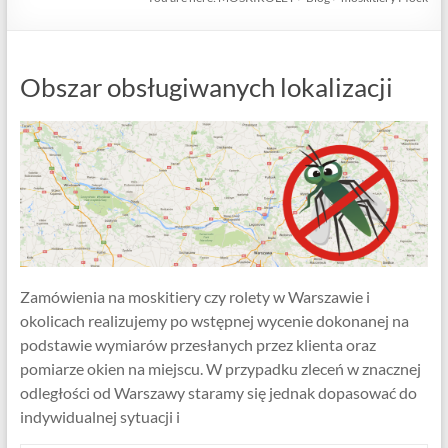
Obszar obsługiwanych lokalizacji
Zamówienia na moskitiery czy rolety w Warszawie i
okolicach realizujemy po wstępnej wycenie dokonanej na
podstawie wymiarów przesłanych przez klienta oraz
pomiarze okien na miejscu. W przypadku zleceń w znacznej
odległości od Warszawy staramy się jednak dopasować do
indywidualnej sytuacji i