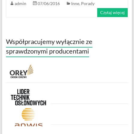
admin
07/06/2016
Inne
,
Porady
Czytaj więcej
Współpracujemy wyłącznie ze
sprawdzonymi producentami