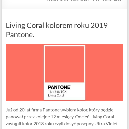
Living Coral kolorem roku 2019
Pantone.
Już od 20 lat firma Pantone wybiera kolor, który będzie
panował przez kolejne 12 miesięcy. Odcień Living Coral
zastąpił kolor 2018 roku czyli dosyć posępny Ultra Violet.