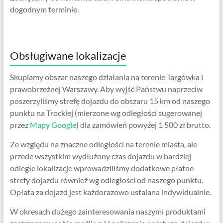
dogodnym terminie.
Obsługiwane lokalizacje
Skupiamy obszar naszego działania na terenie Targówka i
prawobrzeżnej Warszawy. Aby wyjść Państwu naprzeciw
poszerzyliśmy strefę dojazdu do obszaru 15 km od naszego
punktu na Trockiej (mierzone wg odległości sugerowanej
przez
Mapy Google
) dla zamówień powyżej 1 500 zł brutto.
Ze względu na znaczne odległości na terenie miasta, ale
przede wszystkim wydłużony czas dojazdu w bardziej
odległe lokalizacje wprowadziliśmy dodatkowe płatne
strefy dojazdu również wg odległości od naszego punktu.
Opłata za dojazd jest każdorazowo ustalana indywidualnie.
W okresach dużego zainteresowania naszymi produktami