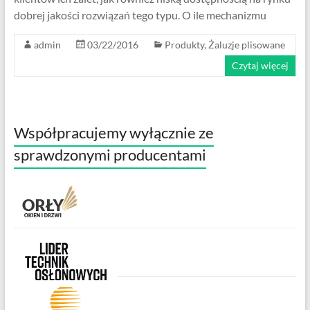
dobrej jakości rozwiązań tego typu. O ile mechanizmu
admin
03/22/2016
Produkty
,
Żaluzje plisowane
Czytaj więcej
Współpracujemy wyłącznie ze
sprawdzonymi producentami