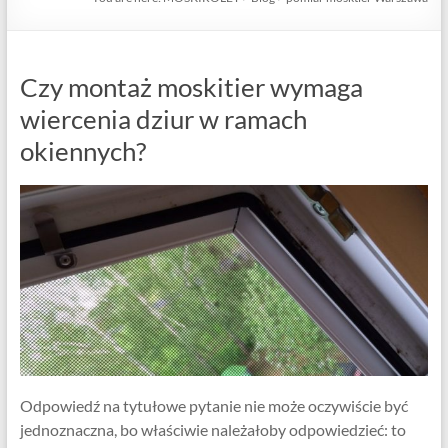
Czy montaż moskitier wymaga
wiercenia dziur w ramach
okiennych?
Odpowiedź na tytułowe pytanie nie może oczywiście być
jednoznaczna, bo właściwie należałoby odpowiedzieć: to