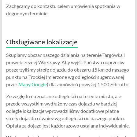
Zachęcamy do kontaktu celem umówienia spotkania w
dogodnym terminie.
Obsługiwane lokalizacje
Skupiamy obszar naszego działania na terenie Targówka i
prawobrzeżnej Warszawy. Aby wyjść Państwu naprzeciw
poszerzyliśmy strefę dojazdu do obszaru 15 km od naszego
punktu na Trockiej (mierzone wg odległości sugerowanej
przez
Mapy Google
) dla zamówień powyżej 1 500 zł brutto.
Ze względu na znaczne odległości na terenie miasta, ale
przede wszystkim wydłużony czas dojazdu w bardziej
odległe lokalizacje wprowadziliśmy dodatkowe płatne
strefy dojazdu również wg odległości od naszego punktu.
Opłata za dojazd jest każdorazowo ustalana indywidualnie.