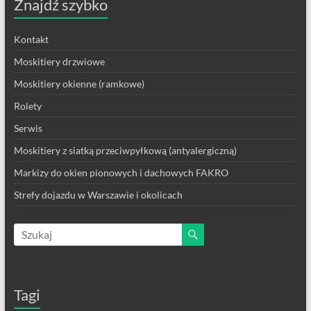
Znajdź szybko
Kontakt
Moskitiery drzwiowe
Moskitiery okienne (ramkowe)
Rolety
Serwis
Moskitiery z siatką przeciwpyłkową (antyalergiczną)
Markizy do okien pionowych i dachowych FAKRO
Strefy dojazdu w Warszawie i okolicach
Tagi