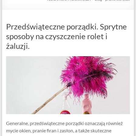
Przedświąteczne porządki. Sprytne
sposoby na czyszczenie rolet i
żaluzji.
Generalne, przedświąteczne porządki oznaczają również
mycie okien, pranie firan i zasłon, a także skuteczne