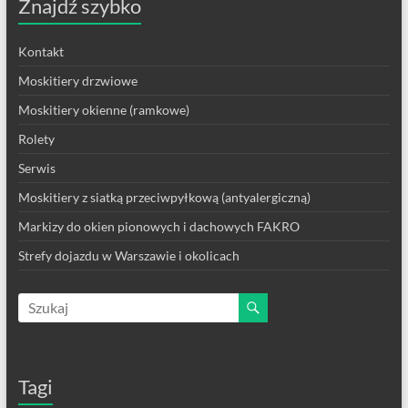
Znajdź szybko
Kontakt
Moskitiery drzwiowe
Moskitiery okienne (ramkowe)
Rolety
Serwis
Moskitiery z siatką przeciwpyłkową (antyalergiczną)
Markizy do okien pionowych i dachowych FAKRO
Strefy dojazdu w Warszawie i okolicach
Tagi