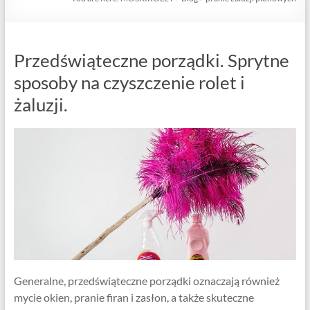
Przedświąteczne porządki. Sprytne
sposoby na czyszczenie rolet i
żaluzji.
Generalne, przedświąteczne porządki oznaczają również
mycie okien, pranie firan i zasłon, a także skuteczne