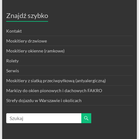
Znajdź szybko
Kontakt
Moskitiery drzwiowe
Moskitiery okienne (ramkowe)
Rolety
Serwis
Moskitiery z siatką przeciwpyłkową (antyalergiczną)
Markizy do okien pionowych i dachowych FAKRO
Strefy dojazdu w Warszawie i okolicach