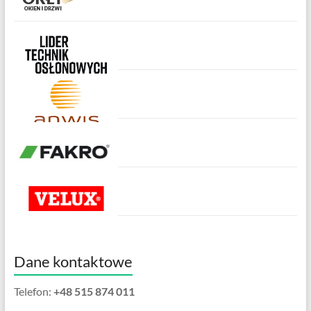
Dane kontaktowe
Telefon:
+48 515 874 011