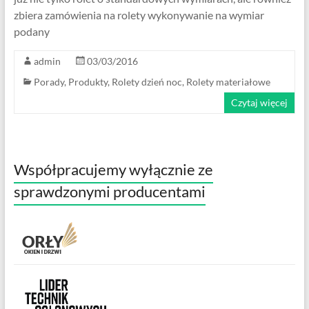
zbiera zamówienia na rolety wykonywanie na wymiar
podany
admin
03/03/2016
Porady
,
Produkty
,
Rolety dzień noc
,
Rolety materiałowe
Czytaj więcej
Współpracujemy wyłącznie ze
sprawdzonymi producentami