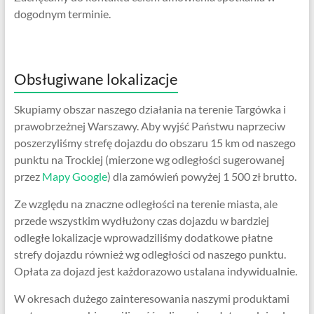
dogodnym terminie.
Obsługiwane lokalizacje
Skupiamy obszar naszego działania na terenie Targówka i
prawobrzeżnej Warszawy. Aby wyjść Państwu naprzeciw
poszerzyliśmy strefę dojazdu do obszaru 15 km od naszego
punktu na Trockiej (mierzone wg odległości sugerowanej
przez
Mapy Google
) dla zamówień powyżej 1 500 zł brutto.
Ze względu na znaczne odległości na terenie miasta, ale
przede wszystkim wydłużony czas dojazdu w bardziej
odległe lokalizacje wprowadziliśmy dodatkowe płatne
strefy dojazdu również wg odległości od naszego punktu.
Opłata za dojazd jest każdorazowo ustalana indywidualnie.
W okresach dużego zainteresowania naszymi produktami