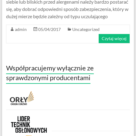
siebie lub bliskich przed alergenami należy bardzo postarać
się, aby dobrać odpowiedni sposób zabezpieczenia, który w
dużej mierze będzie zależny od typu uczulającego
admin
05/04/2017
Uncategorized
Czytaj więcej
Współpracujemy wyłącznie ze
sprawdzonymi producentami