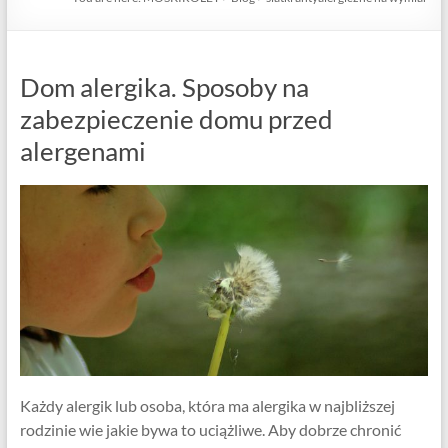
Dom alergika. Sposoby na
zabezpieczenie domu przed
alergenami
Każdy alergik lub osoba, która ma alergika w najbliższej
rodzinie wie jakie bywa to uciążliwe. Aby dobrze chronić