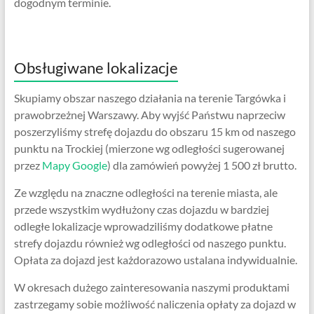
dogodnym terminie.
Obsługiwane lokalizacje
Skupiamy obszar naszego działania na terenie Targówka i
prawobrzeżnej Warszawy. Aby wyjść Państwu naprzeciw
poszerzyliśmy strefę dojazdu do obszaru 15 km od naszego
punktu na Trockiej (mierzone wg odległości sugerowanej
przez
Mapy Google
) dla zamówień powyżej 1 500 zł brutto.
Ze względu na znaczne odległości na terenie miasta, ale
przede wszystkim wydłużony czas dojazdu w bardziej
odległe lokalizacje wprowadziliśmy dodatkowe płatne
strefy dojazdu również wg odległości od naszego punktu.
Opłata za dojazd jest każdorazowo ustalana indywidualnie.
W okresach dużego zainteresowania naszymi produktami
zastrzegamy sobie możliwość naliczenia opłaty za dojazd w