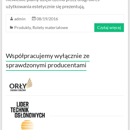
użytkowania estetycznie się prezentują,
admin
08/19/2016
Produkty
,
Rolety materiałowe
Czytaj więcej
Współpracujemy wyłącznie ze
sprawdzonymi producentami