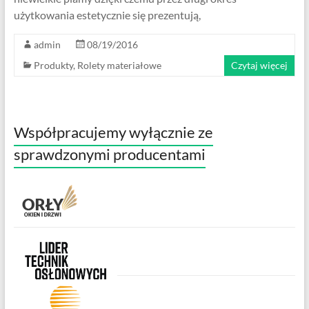
użytkowania estetycznie się prezentują,
admin
08/19/2016
Produkty
,
Rolety materiałowe
Czytaj więcej
Współpracujemy wyłącznie ze
sprawdzonymi producentami