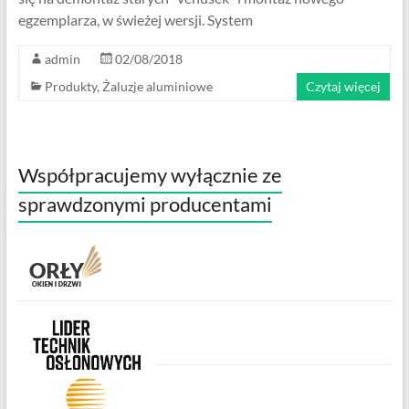
egzemplarza, w świeżej wersji. System
admin
02/08/2018
Produkty
,
Żaluzje aluminiowe
Czytaj więcej
Współpracujemy wyłącznie ze
sprawdzonymi producentami