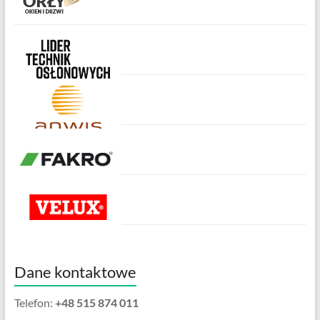
Dane kontaktowe
Telefon:
+48 515 874 011