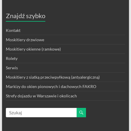
Znajdź szybko
Kontakt
Moskitiery drzwiowe
Moskitiery okienne (ramkowe)
Rolety
Serwis
Moskitiery z siatką przeciwpyłkową (antyalergiczną)
Markizy do okien pionowych i dachowych FAKRO
Strefy dojazdu w Warszawie i okolicach