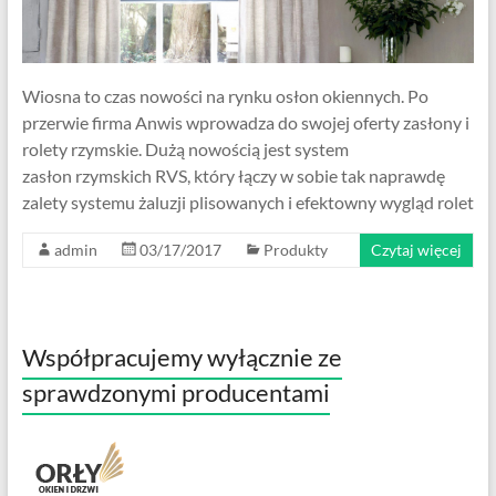
Wiosna to czas nowości na rynku osłon okiennych. Po
przerwie firma Anwis wprowadza do swojej oferty zasłony i
rolety rzymskie. Dużą nowością jest system
zasłon rzymskich RVS, który łączy w sobie tak naprawdę
zalety systemu żaluzji plisowanych i efektowny wygląd rolet
admin
03/17/2017
Produkty
Czytaj więcej
Współpracujemy wyłącznie ze
sprawdzonymi producentami