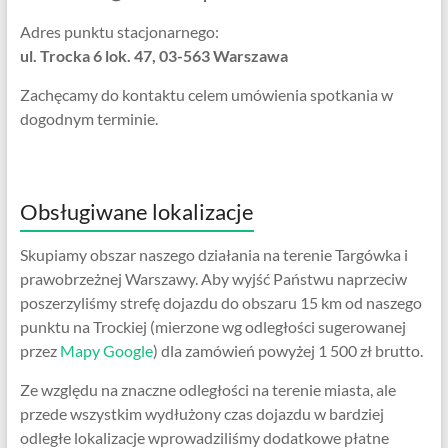
Adres punktu stacjonarnego:
ul. Trocka 6 lok. 47, 03-563 Warszawa
Zachęcamy do kontaktu celem umówienia spotkania w
dogodnym terminie.
Obsługiwane lokalizacje
Skupiamy obszar naszego działania na terenie Targówka i
prawobrzeżnej Warszawy. Aby wyjść Państwu naprzeciw
poszerzyliśmy strefę dojazdu do obszaru 15 km od naszego
punktu na Trockiej (mierzone wg odległości sugerowanej
przez
Mapy Google
) dla zamówień powyżej 1 500 zł brutto.
Ze względu na znaczne odległości na terenie miasta, ale
przede wszystkim wydłużony czas dojazdu w bardziej
odległe lokalizacje wprowadziliśmy dodatkowe płatne