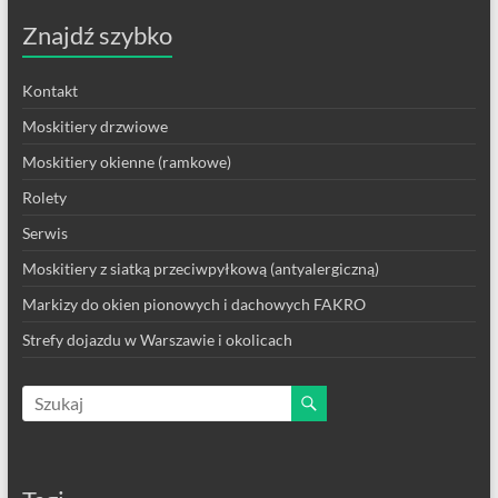
Znajdź szybko
Kontakt
Moskitiery drzwiowe
Moskitiery okienne (ramkowe)
Rolety
Serwis
Moskitiery z siatką przeciwpyłkową (antyalergiczną)
Markizy do okien pionowych i dachowych FAKRO
Strefy dojazdu w Warszawie i okolicach