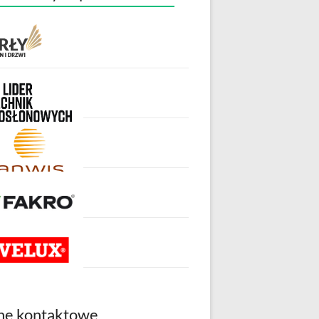
ne kontaktowe