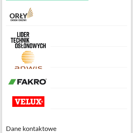
Dane kontaktowe