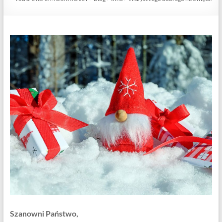
Szanowni Państwo,