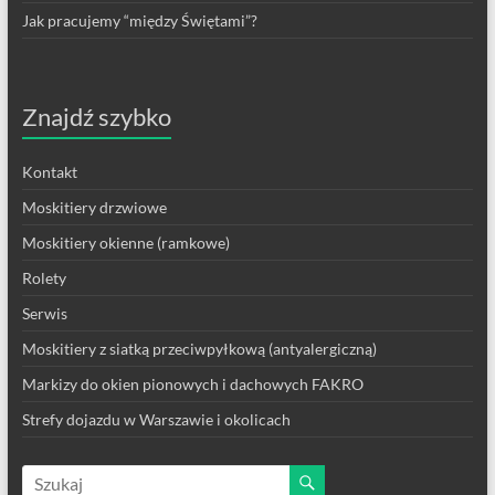
Jak pracujemy “między Świętami”?
Znajdź szybko
Kontakt
Moskitiery drzwiowe
Moskitiery okienne (ramkowe)
Rolety
Serwis
Moskitiery z siatką przeciwpyłkową (antyalergiczną)
Markizy do okien pionowych i dachowych FAKRO
Strefy dojazdu w Warszawie i okolicach