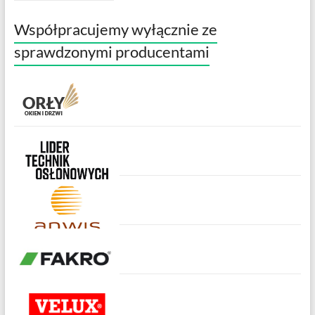
Współpracujemy wyłącznie ze
sprawdzonymi producentami