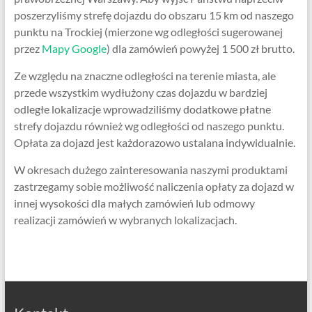
poszerzyliśmy strefę dojazdu do obszaru 15 km od naszego
punktu na Trockiej (mierzone wg odległości sugerowanej
przez
Mapy Google
) dla zamówień powyżej 1 500 zł brutto.
Ze względu na znaczne odległości na terenie miasta, ale
przede wszystkim wydłużony czas dojazdu w bardziej
odległe lokalizacje wprowadziliśmy dodatkowe płatne
strefy dojazdu również wg odległości od naszego punktu.
Opłata za dojazd jest każdorazowo ustalana indywidualnie.
W okresach dużego zainteresowania naszymi produktami
zastrzegamy sobie możliwość naliczenia opłaty za dojazd w
innej wysokości dla małych zamówień lub odmowy
realizacji zamówień w wybranych lokalizacjach.