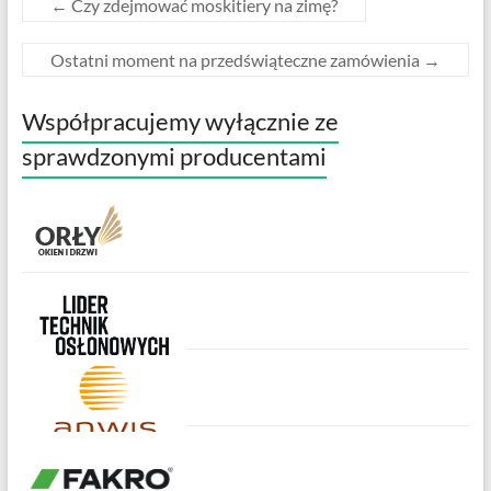
←
Czy zdejmować moskitiery na zimę?
Ostatni moment na przedświąteczne zamówienia
→
Współpracujemy wyłącznie ze
sprawdzonymi producentami