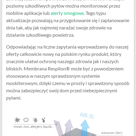
poziomy szkodliwych pyłów można monitorować przez
mobilne aplikacje lub
alerty smogowe
. Tego typu
aktualizacje pozwalają na przygotowanie się i zaplanowanie
dnia tak, aby jak najmniej narażać swoje zdrowie na
działanie szkodliwego powietrza.
Odpowiadając na liczne zapytania wprowadzamy do naszej
oferty całkowicie nowy na polskim rynku produkt, który
znacznie ułatwi ochronę naszego zdrowia jak i naszych
bliskich. Membrana Respilon® może być z powodzeniem
stosowana w naszym sprawdzonym systemie
moskiterowym, dzięki czemu w prosty i sprawdzony sposób
można zabezpieczyć swój dom przed niebezpiecznymi
pyłami.