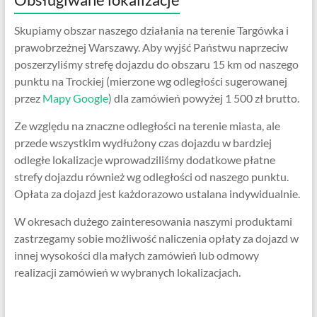
Skupiamy obszar naszego działania na terenie Targówka i
prawobrzeżnej Warszawy. Aby wyjść Państwu naprzeciw
poszerzyliśmy strefę dojazdu do obszaru 15 km od naszego
punktu na Trockiej (mierzone wg odległości sugerowanej
przez
Mapy Google
) dla zamówień powyżej 1 500 zł brutto.
Ze względu na znaczne odległości na terenie miasta, ale
przede wszystkim wydłużony czas dojazdu w bardziej
odległe lokalizacje wprowadziliśmy dodatkowe płatne
strefy dojazdu również wg odległości od naszego punktu.
Opłata za dojazd jest każdorazowo ustalana indywidualnie.
W okresach dużego zainteresowania naszymi produktami
zastrzegamy sobie możliwość naliczenia opłaty za dojazd w
innej wysokości dla małych zamówień lub odmowy
realizacji zamówień w wybranych lokalizacjach.