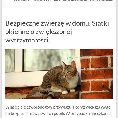
Bezpieczne zwierzę w domu. Siatki
okienne o zwiększonej
wytrzymałości.
Właściciele czworonogów przywiązują coraz większą wagę
do bezpieczeństwa swoich pupili. W przypadku mieszkania