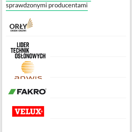
sprawdzonymi producentami